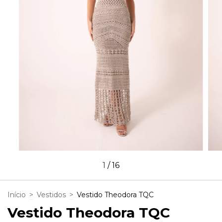
1
/
16
Início
>
Vestidos
>
Vestido Theodora TQC
Vestido Theodora TQC