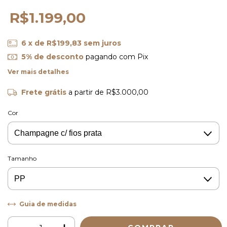
R$1.199,00
6
x de
R$199,83
sem juros
5% de desconto
pagando com Pix
Ver mais detalhes
Frete grátis
a partir de
R$3.000,00
Cor
Tamanho
Guia de medidas