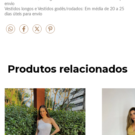
envio
Vestidos longos e Vestidos godês/rodados: Em média de 20 a 25
dias úteis para envio
Produtos relacionados