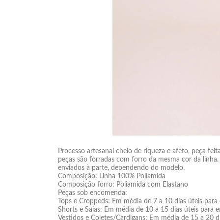
Processo artesanal cheio de riqueza e afeto, peça fe
peças são forradas com forro da mesma cor da linha. 
enviados à parte, dependendo do modelo.
Composição: Linha 100% Poliamida
Composição forro: Poliamida com Elastano
Peças sob encomenda:
Tops e Croppeds: Em média de 7 a 10 dias úteis para
Shorts e Saias: Em média de 10 a 15 dias úteis para e
Vestidos e Coletes/Cardigans: Em média de 15 a 20 di