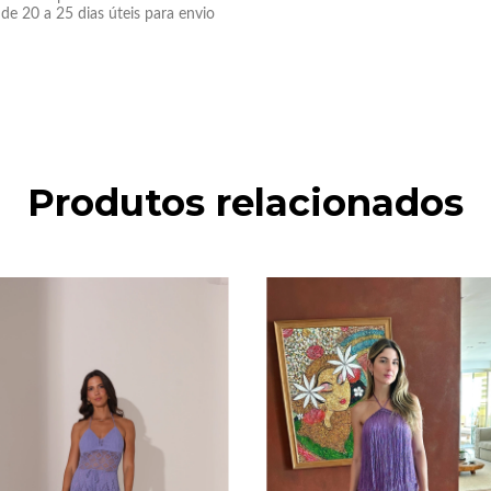
e 20 a 25 dias úteis para envio
Produtos relacionados