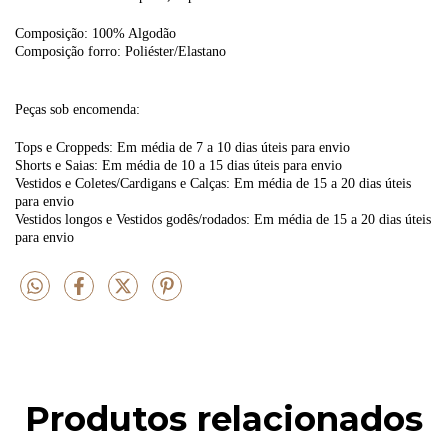
Composição: 100% Algodão
Composição forro: Poliéster/Elastano
Peças sob encomenda:
Tops e Croppeds: Em média de 7 a 10 dias úteis para envio
Shorts e Saias: Em média de 10 a 15 dias úteis para envio
Vestidos e Coletes/Cardigans e Calças: Em média de 15 a 20 dias úteis
para envio
Vestidos longos e Vestidos godês/rodados: Em média de 15 a 20 dias úteis
para envio
Produtos relacionados