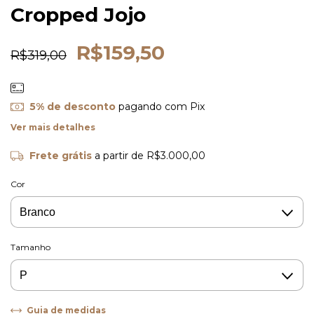
Cropped Jojo
R$159,50
R$319,00
5% de desconto
pagando com Pix
Ver mais detalhes
Frete grátis
a partir de
R$3.000,00
Cor
Tamanho
Guia de medidas