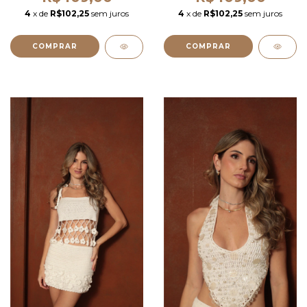
4
x de
R$102,25
sem juros
4
x de
R$102,25
sem juros
COMPRAR
COMPRAR