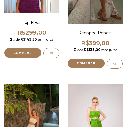
Top Fleur
R$299,00
Cropped Renoir
2
x de
R$149,50
sem juros
R$399,00
3
x de
R$133,00
sem juros
COMPRAR
COMPRAR