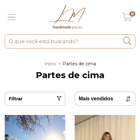
0
Início
>
Partes de cima
Partes de cima
Filtrar